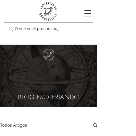
BLOG ESOTERIANDO
Todos Artigos