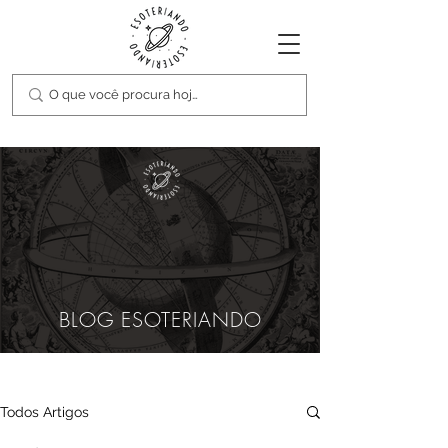
BLOG ESOTERIANDO
Todos Artigos