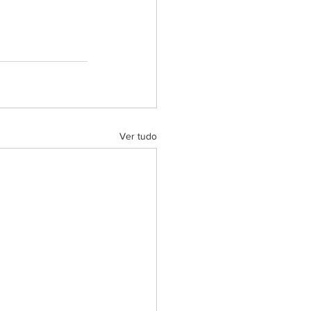
Ver tudo