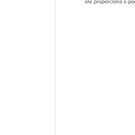
ele proporciona o pod