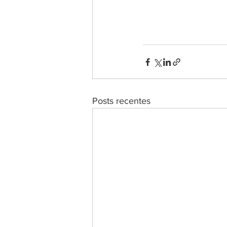
Posts recentes