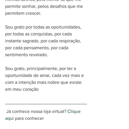
permite sonhar, pelos desafios que me 
permitem crescer.
Sou grato por todas as oportunidades, 
por todas as conquistas, por cada 
instante sagrado, por cada respiração, 
por cada pensamento, por cada 
sentimento revelado.
Sou grato, principalmente, por ter a 
oportunidade de amar, cada vez mais e 
com a intenção mais nobre que existe 
em meu coração
 Já conhece nossa loja virtual? 
Clique 
aqui
 para conhecer 