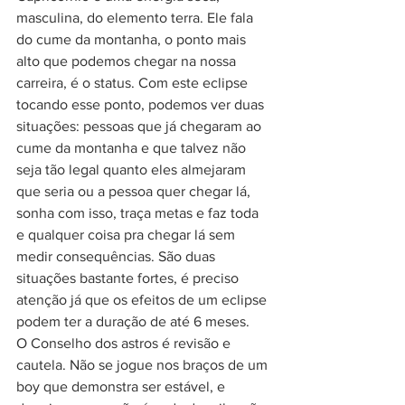
masculina, do elemento terra. Ele fala 
do cume da montanha, o ponto mais 
alto que podemos chegar na nossa 
carreira, é o status. Com este eclipse 
tocando esse ponto, podemos ver duas 
situações: pessoas que já chegaram ao 
cume da montanha e que talvez não 
seja tão legal quanto eles almejaram 
que seria ou a pessoa quer chegar lá, 
sonha com isso, traça metas e faz toda 
e qualquer coisa pra chegar lá sem 
medir consequências. São duas 
situações bastante fortes, é preciso 
atenção já que os efeitos de um eclipse 
podem ter a duração de até 6 meses. 
O Conselho dos astros é revisão e 
cautela. Não se jogue nos braços de um 
boy que demonstra ser estável, e 