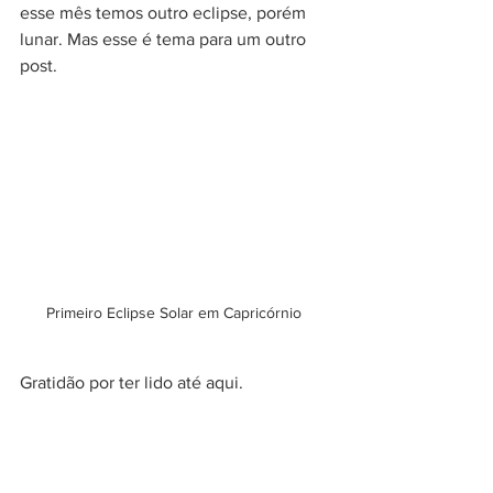
esse mês temos outro eclipse, porém 
lunar. Mas esse é tema para um outro 
post. 
Primeiro Eclipse Solar em Capricórnio 
Gratidão por ter lido até aqui.