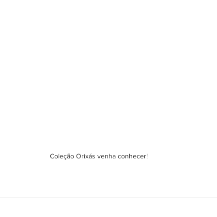
Coleção Orixás venha conhecer!