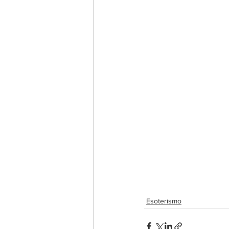
Esoterismo