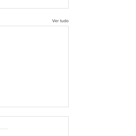
Ver tudo