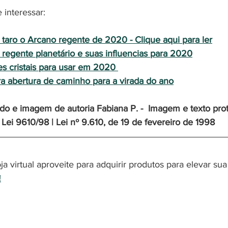
 interessar:
taro o Arcano regente de 2020 - Clique aqui para ler
regente planetário e suas influencias para 2020
 cristais para usar em 2020 
a abertura de caminho para a virada do ano
ido e imagem de autoria Fabiana P. -  Imagem e texto prot
- Lei 9610/98 | Lei nº 9.610, de 19 de fevereiro de 1998
 virtual aproveite para adquirir produtos para elevar su
!