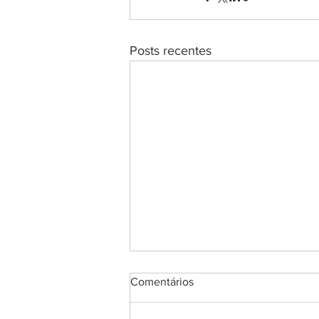
Posts recentes
Comentários