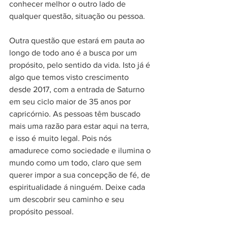
conhecer melhor o outro lado de 
qualquer questão, situação ou pessoa.
Outra questão que estará em pauta ao 
longo de todo ano é a busca por um 
propósito, pelo sentido da vida. Isto já é 
algo que temos visto crescimento 
desde 2017, com a entrada de Saturno 
em seu ciclo maior de 35 anos por 
capricórnio. As pessoas têm buscado 
mais uma razão para estar aqui na terra, 
e isso é muito legal. Pois nós 
amadurece como sociedade e ilumina o 
mundo como um todo, claro que sem 
querer impor a sua concepção de fé, de 
espiritualidade á ninguém. Deixe cada 
um descobrir seu caminho e seu 
propósito pessoal.