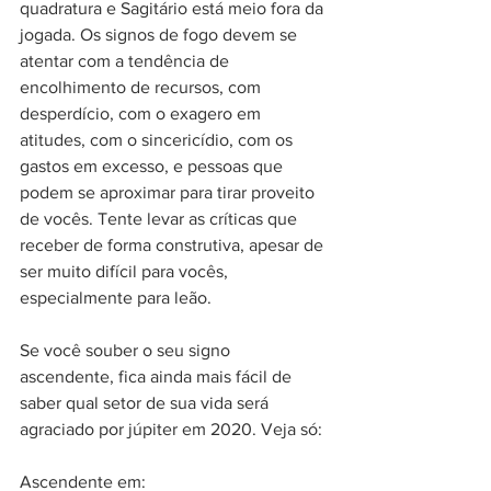
quadratura e Sagitário está meio fora da 
jogada. Os signos de fogo devem se 
atentar com a tendência de 
encolhimento de recursos, com 
desperdício, com o exagero em 
atitudes, com o sincericídio, com os 
gastos em excesso, e pessoas que 
podem se aproximar para tirar proveito 
de vocês. Tente levar as críticas que 
receber de forma construtiva, apesar de 
ser muito difícil para vocês, 
especialmente para leão.
Se você souber o seu signo 
ascendente, fica ainda mais fácil de 
saber qual setor de sua vida será 
agraciado por júpiter em 2020. Veja só:
Ascendente em: