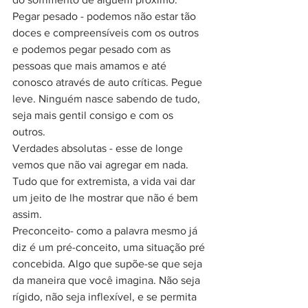
Pegar pesado - podemos não estar tão 
doces e compreensíveis com os outros 
e podemos pegar pesado com as 
pessoas que mais amamos e até 
conosco através de auto críticas. Pegue 
leve. Ninguém nasce sabendo de tudo, 
seja mais gentil consigo e com os 
outros.
Verdades absolutas - esse de longe 
vemos que não vai agregar em nada. 
Tudo que for extremista, a vida vai dar 
um jeito de lhe mostrar que não é bem 
assim.
Preconceito- como a palavra mesmo já 
diz é um pré-conceito, uma situação pré 
concebida. Algo que supõe-se que seja 
da maneira que você imagina. Não seja 
rígido, não seja inflexível, e se permita 