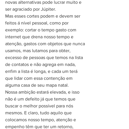
novas alternativas pode lucrar muito e 
ser agraciado por Júpiter.
Mas esses cortes podem e devem ser 
feitos á nível pessoal, como por 
exemplo: cortar o tempo gasto com 
internet que drena nosso tempo e 
atenção, gastos com objetos que nunca 
usamos, mas lutamos para obter, 
excesso de pessoas que temos na lista 
de contatos e não agrega em nada, 
enfim a lista é longa, e cada um terá 
que lidar com essa contenção em 
alguma casa de seu mapa natal.
Nossa ambição estará elevada, e isso 
não é um defeito já que temos que 
buscar o melhor possível para nós 
mesmos. E claro, tudo aquilo que 
colocamos nosso tempo, atenção e 
empenho têm que ter um retorno, 