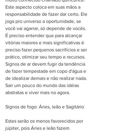
Este aspecto coloca em suas mãos a 
responsabilidade de fazer dar certo. Ele 
joga pro universo a oportunidade, se 
você vai agarrar, só depende de vocês. 
É preciso entender que para alcançar 
vitórias maiores e mais significativas é 
preciso fazer pequenos sacrifícios e ser 
prático, otimizar seu tempo e recursos. 
Signos de ar devem fugir da tendência 
de fazer tempestade em copo d'água e 
de idealizar demais e não realizar nada. 
Sair um pouco do mundo das idéias 
abstratas e viver mais no agora.
Signos de fogo: Áries, leão e Sagitário
Estes serão os menos favorecidos por 
júpiter, pois Áries e leão fazem 