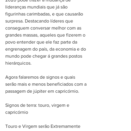
lideranças mundiais que já são 
figurinhas carimbadas, e que causarão 
surpresa. Destacando líderes que 
conseguem conversar melhor com as 
grandes massas, aqueles que fizerem o 
povo entender que ele faz parte da 
engrenagem do país, da economia e do 
mundo pode chegar á grandes postos 
hierárquicos.
Agora falaremos de signos e quais 
serão mais e menos beneficiados com a 
passagem de júpiter em capricórnio.
Signos de terra: touro, virgem e 
capricórnio
Touro e Virgem serão Extremamente 