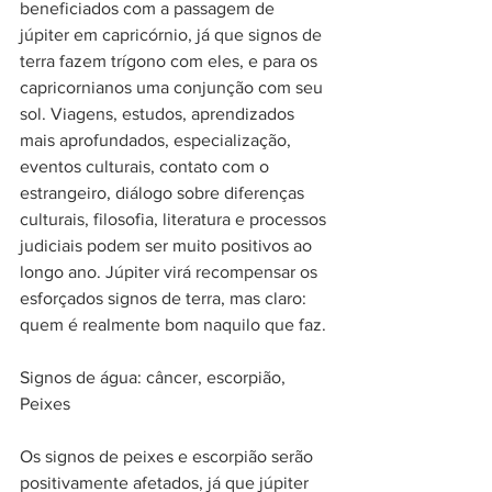
beneficiados com a passagem de 
júpiter em capricórnio, já que signos de 
terra fazem trígono com eles, e para os 
capricornianos uma conjunção com seu 
sol. Viagens, estudos, aprendizados 
mais aprofundados, especialização, 
eventos culturais, contato com o 
estrangeiro, diálogo sobre diferenças 
culturais, filosofia, literatura e processos 
judiciais podem ser muito positivos ao 
longo ano. Júpiter virá recompensar os 
esforçados signos de terra, mas claro: 
quem é realmente bom naquilo que faz.
Signos de água: câncer, escorpião, 
Peixes
Os signos de peixes e escorpião serão 
positivamente afetados, já que júpiter 