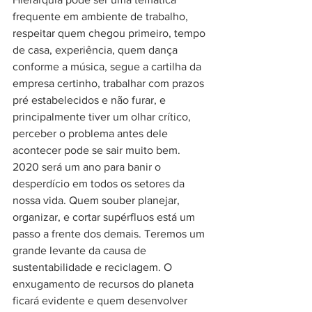
frequente em ambiente de trabalho, 
respeitar quem chegou primeiro, tempo 
de casa, experiência, quem dança 
conforme a música, segue a cartilha da 
empresa certinho, trabalhar com prazos 
pré estabelecidos e não furar, e 
principalmente tiver um olhar crítico, 
perceber o problema antes dele 
acontecer pode se sair muito bem.
2020 será um ano para banir o 
desperdício em todos os setores da 
nossa vida. Quem souber planejar, 
organizar, e cortar supérfluos está um 
passo a frente dos demais. Teremos um 
grande levante da causa de 
sustentabilidade e reciclagem. O 
enxugamento de recursos do planeta 
ficará evidente e quem desenvolver 