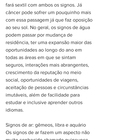
fará sextil com ambos os signos. Já 
câncer pode sofrer um pouquinho mais 
com essa passagem já que faz oposição 
ao seu sol. No geral, os signos de água 
podem passar por mudança de 
residência, ter uma expansão maior das 
oportunidades ao longo do ano em 
todas as áreas em que se sintam 
seguros, interações mais abrangentes, 
crescimento da reputação no meio 
social, oportunidades de viagens, 
aceitação de pessoas e circunstâncias 
imutáveis, além de facilidade para 
estudar e inclusive aprender outros 
idiomas.
Signos de ar: gêmeos, libra e aquário
Os signos de ar fazem um aspecto não 
muito conhecido chamado quincunce. 