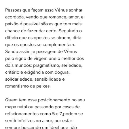
Pessoas que façam essa Vênus sonhar 
acordada, vendo que romance, amor, e 
paixão é possivel são as que tem mais 
chance de fazer dar certo. Seguindo o 
ditado que os opostos se atraem, diria 
que os opostos se complementam. 
Sendo assim, a passagem de Vênus 
pelo signo de virgem une o melhor dos 
dois mundos: pragmatismo, seriedade, 
critério e exigência com doçura, 
solidariedade, sensibilidade e 
romantismo de peixes.
Quem tem esse posicionamento no seu 
mapa natal ou passando por casas de 
relacionamentos como 5 e 7,podem se 
sentir infelizes no amor, por estar 
sempre buscando um ideal que não 