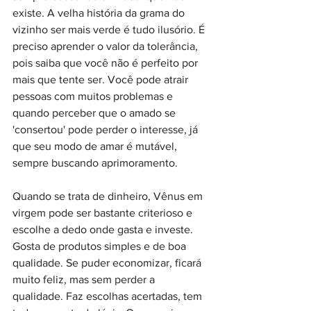
existe. A velha história da grama do 
vizinho ser mais verde é tudo ilusório. É 
preciso aprender o valor da tolerância, 
pois saiba que você não é perfeito por 
mais que tente ser. Você pode atrair 
pessoas com muitos problemas e 
quando perceber que o amado se 
'consertou' pode perder o interesse, já 
que seu modo de amar é mutável, 
sempre buscando aprimoramento.
Quando se trata de dinheiro, Vênus em 
virgem pode ser bastante criterioso e 
escolhe a dedo onde gasta e investe. 
Gosta de produtos simples e de boa 
qualidade. Se puder economizar, ficará 
muito feliz, mas sem perder a 
qualidade. Faz escolhas acertadas, tem 