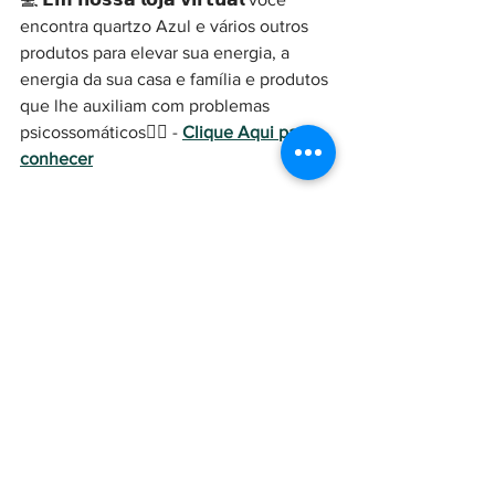
encontra quartzo Azul e vários outros 
produtos para elevar sua energia, a 
energia da sua casa e família e produtos 
que lhe auxiliam com problemas 
psicossomáticos👇🏽 - 
Clique Aqui para 
conhecer