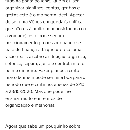
tudo na ponta do lápis. Quem quiser 
organizar planilhas, contas, ganhos e 
gastos este é o momento ideal. Apesar 
de ser uma Vênus em queda (significa 
que não está muito bem posicionada ou 
a vontade), este pode ser um 
posicionamento promissor quando se 
trata de finanças. Já que oferece uma 
visão realista sobre a situação: organiza, 
setoriza, separa, ajeita e controla muito 
bem o dinheiro. Fazer planos a curto 
prazo também pode ser uma boa para o 
período que é curtinho, apenas de 2/10 
á 28/10/2020. Mas que pode lhe 
ensinar muito em termos de 
organização e melhorias.
Agora que sabe um pouquinho sobre 