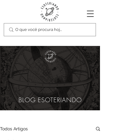
BLOG ESOTERIANDO
Todos Artigos