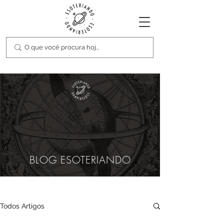
BLOG ESOTERIANDO
Todos Artigos