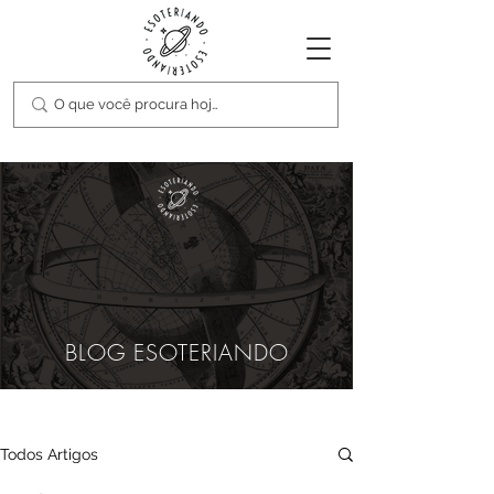
BLOG ESOTERIANDO
Todos Artigos