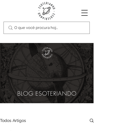
BLOG ESOTERIANDO
Todos Artigos