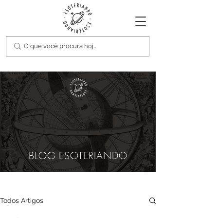
BLOG ESOTERIANDO
Todos Artigos