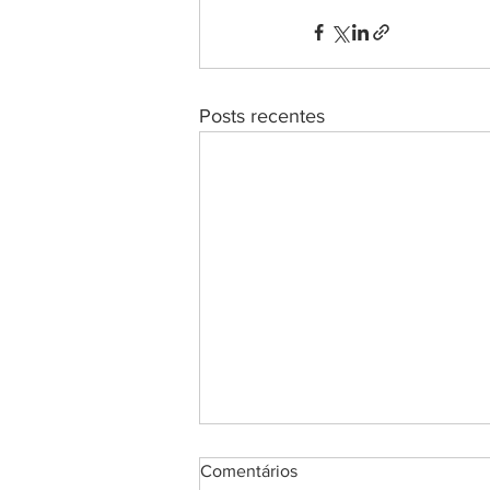
Posts recentes
Comentários