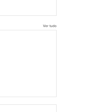
Ver tudo