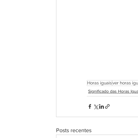
Horas iguais
ver horas igu
Significado das Horas Igua
Posts recentes