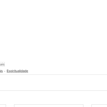
ais
is
Espiritualidade