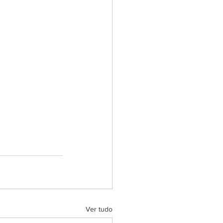
Ver tudo