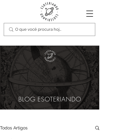
BLOG ESOTERIANDO
Todos Artigos