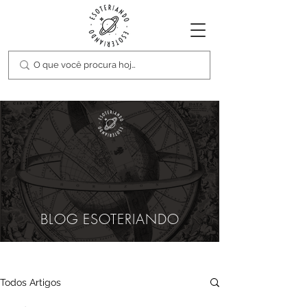
BLOG ESOTERIANDO
Todos Artigos