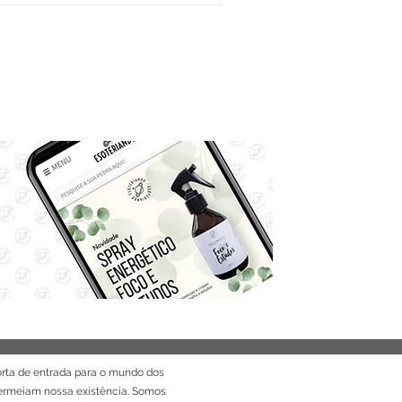
rta de entrada para o mundo dos
permeiam nossa existência. Somos