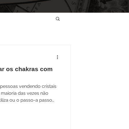
ar os chakras com
pessoas vendendo cristais
 maioria das vezes não
iliza ou o passo-a passo