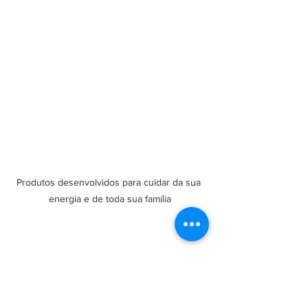
Produtos desenvolvidos para cuidar da sua 
energia e de toda sua família