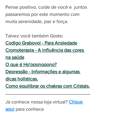
Pense positivo, cuide de você e  juntos 
passaremos por este momento com 
muita serenidade, paz e força. 
Talvez você também Goste:
Codigo Grabovoi - Para Ansiedade
Cromoterapia - A influência das cores 
na saúde
O que é Ho'oponopono?
Depressão - Informações e algumas 
dicas holísticas.
Como equilibrar os chakras com Cristais.
Já conhece nossa loja virtual? 
Clique 
aqui
 para conhece