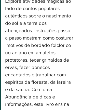
Explore atividades mágicas ao 
lado de contos populares 
autênticos sobre o nascimento 
do sol e a terra dos 
abençoados. Instruções passo 
a passo mostram como costurar 
 motivos de bordado folclórico 
ucraniano em amuletos 
protetores, tecer grinaldas de 
ervas, fazer bonecos 
encantados e trabalhar com 
espíritos da floresta, da lareira 
e da sauna. Com uma 
Abundância de dicas e 
informações, este livro ensina 