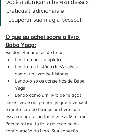
você a abraçar a beleza dessas 
práticas tradicionais e 
recuperar sua magia pessoal. 
O que eu achei sobre o livro 
Baba Yaga:
Existem 4 maneiras de lê-lo: 
Lendo-o por completo;
Lendo-o a história de Vasalysa 
como um livro de história;
Lendo-o só os conselhos de Baba 
Yaga;
Lendo como um livro de feitiços.
 Esse livro é um primor, já que é versátil 
e muito raro de termos um livro com 
essa configuração tão diversa. Madame 
Pamita foi muito feliz na escolha da 
configuração do livro. Sua conexão 