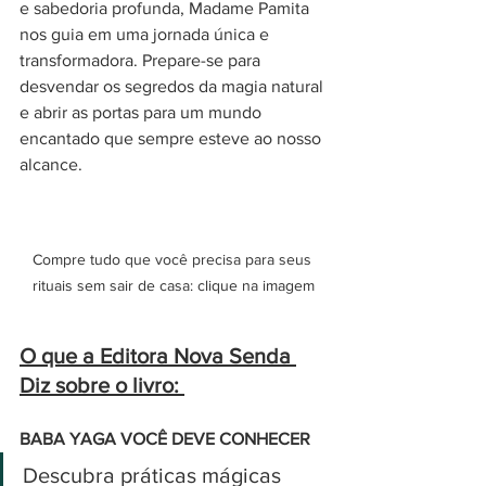
e sabedoria profunda, Madame Pamita 
nos guia em uma jornada única e 
transformadora. Prepare-se para 
desvendar os segredos da magia natural 
e abrir as portas para um mundo 
encantado que sempre esteve ao nosso 
alcance.
Compre tudo que você precisa para seus 
rituais sem sair de casa: clique na imagem
O que a Editora Nova Senda 
Diz sobre o livro: 
BABA YAGA VOCÊ DEVE CONHECER
Descubra práticas mágicas 