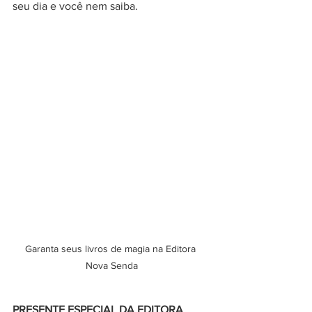
seu dia e você nem saiba.
Garanta seus livros de magia na Editora 
Nova Senda
PRESENTE ESPECIAL DA EDITORA 