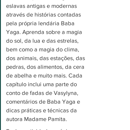
eslavas antigas e modernas 
através de histórias contadas 
pela própria lendária Baba 
Yaga. Aprenda sobre a magia 
do sol, da lua e das estrelas, 
bem como a magia do clima, 
dos animais, das estações, das 
pedras, dos alimentos, da cera 
de abelha e muito mais. Cada 
capítulo inclui uma parte do 
conto de fadas de Vasylyna, 
comentários de Baba Yaga e 
dicas práticas e técnicas da 
autora Madame Pamita.