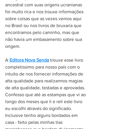
ancestral com suas origens ucranianas 
foi muito rica e nos trouxe informações 
sobre coisas que as vezes vemos aqui 
no Brasil ou nos livros de bruxaria que 
encontramos pelo caminho, mas que 
não havia um embasamento sobre sua 
origem. 
A 
Editora Nova Senda
 trouxe esse livro 
completissimo para nosso país com o 
intuito de nos fornecer informações de 
alta qualidade para realizarmos magias 
de alta qualidade, testadas e aprovadas. 
Confesso que até as estampas que vi ao 
longo dos meses que li e reli este livro 
eu escolhi através do significado. 
Inclusive tenho alguns bordados em 
casa - feito pelas minhas tias 