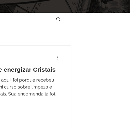
 energizar Cristais
 aqui, foi porque recebeu
i curso sobre limpeza e
ais. Sua encomenda já foi...