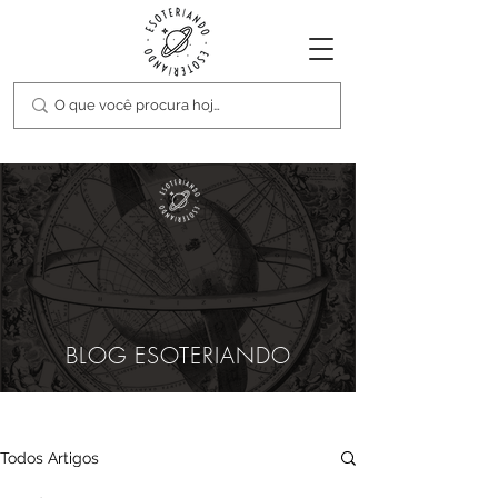
BLOG ESOTERIANDO
Todos Artigos