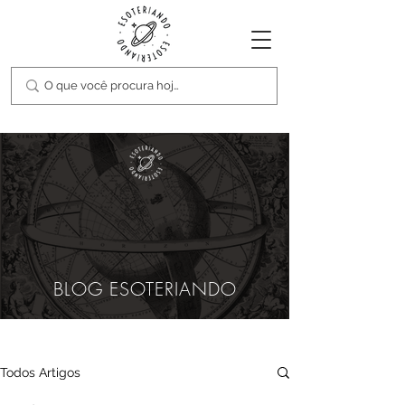
BLOG ESOTERIANDO
Todos Artigos