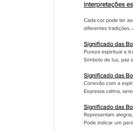
interpretações es
Cada cor pode ter as
diferentes tradições.
Significado das Bo
Pureza espiritual e t
Símbolo de luz, paz e
Significado das Bo
Conexão com a espiri
Expressa calma, seren
Significado das Bo
Representam alegria,
Pode indicar um perí