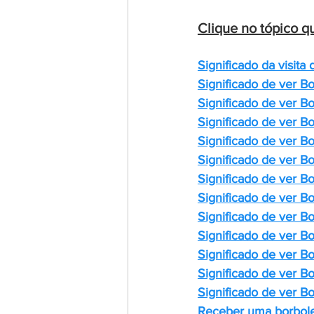
Clique no tópico qu
Significado da visita
Significado de ver 
Bo
Significado de ver 
Bo
Significado de ver 
Bo
Significado de ver 
Bo
Significado de ver 
Bo
Significado de ver 
Bo
Significado de ver 
Bo
Significado de ver 
Bo
Significado de ver 
Bo
Significado de ver 
Bo
Significado de ver 
Bo
Significado de ver 
Bo
Receber uma borbole