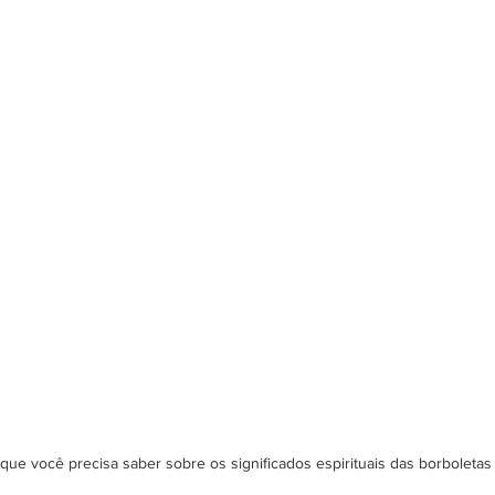
que você precisa saber sobre os significados espirituais das borboletas