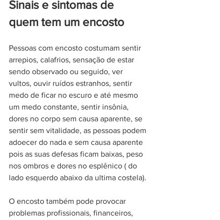
Sinais e sintomas de 
quem tem um encosto
Pessoas com encosto costumam sentir 
arrepios, calafrios, sensação de estar 
sendo observado ou seguido, ver 
vultos, ouvir ruídos estranhos, sentir 
medo de ficar no escuro e até mesmo 
um medo constante, sentir insônia,  
dores no corpo sem causa aparente, se 
sentir sem vitalidade, as pessoas podem 
adoecer do nada e sem causa aparente 
pois as suas defesas ficam baixas, peso 
nos ombros e dores no esplênico ( do 
lado esquerdo abaixo da ultima costela). 
O encosto também pode provocar 
problemas profissionais, financeiros, 