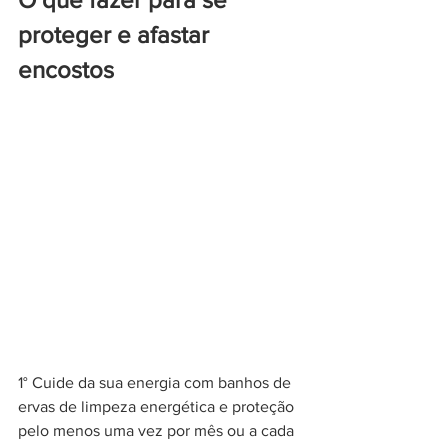
proteger e afastar 
encostos 
1° Cuide da sua energia com banhos de 
ervas de limpeza energética e proteção 
pelo menos uma vez por mês ou a cada 