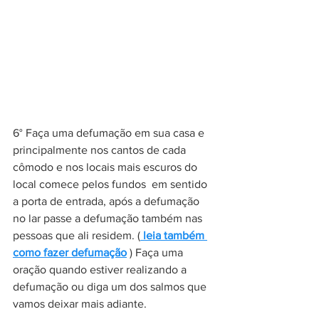
6° Faça uma defumação em sua casa e 
principalmente nos cantos de cada 
cômodo e nos locais mais escuros do 
local comece pelos fundos  em sentido 
a porta de entrada, após a defumação 
no lar passe a defumação também nas 
pessoas que ali residem. (
 l
eia também 
como fazer defumação
 ) Faça uma 
oração quando estiver realizando a 
defumação ou diga um dos salmos que 
vamos deixar mais adiante.