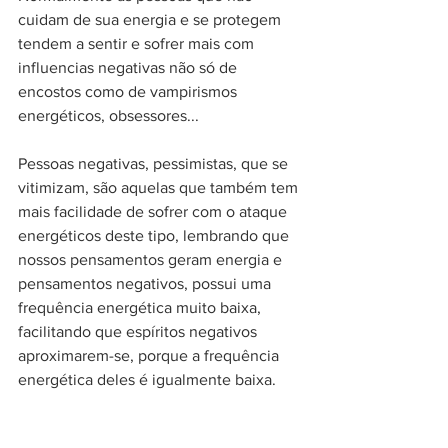
cuidam de sua energia e se protegem 
tendem a sentir e sofrer mais com 
influencias negativas não só de 
encostos como de vampirismos 
energéticos, obsessores... 
Pessoas negativas, pessimistas, que se 
vitimizam, são aquelas que também tem 
mais facilidade de sofrer com o ataque 
energéticos deste tipo, lembrando que 
nossos pensamentos geram energia e 
pensamentos negativos, possui uma 
frequência energética muito baixa, 
facilitando que espíritos negativos 
aproximarem-se, porque a frequência 
energética deles é igualmente baixa.   