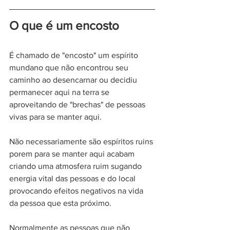
O que é um encosto
É chamado de "encosto" um espírito 
mundano que não encontrou seu 
caminho ao desencarnar ou decidiu 
permanecer aqui na terra se 
aproveitando de "brechas" de pessoas 
vivas para se manter aqui. 
Não necessariamente são espíritos ruins 
porem para se manter aqui acabam 
criando uma atmosfera ruim sugando 
energia vital das pessoas e do local 
provocando efeitos negativos na vida 
da pessoa que esta próximo.
Normalmente as pessoas que não 