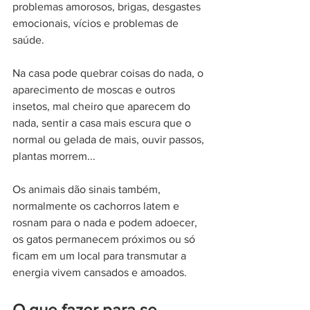
problemas amorosos, brigas, desgastes 
emocionais, vícios e problemas de 
saúde. 
Na casa pode quebrar coisas do nada, o 
aparecimento de moscas e outros 
insetos, mal cheiro que aparecem do 
nada, sentir a casa mais escura que o 
normal ou gelada de mais, ouvir passos, 
plantas morrem...
Os animais dão sinais também, 
normalmente os cachorros latem e 
rosnam para o nada e podem adoecer, 
os gatos permanecem próximos ou só 
ficam em um local para transmutar a 
energia vivem cansados e amoados.
O que fazer para se 