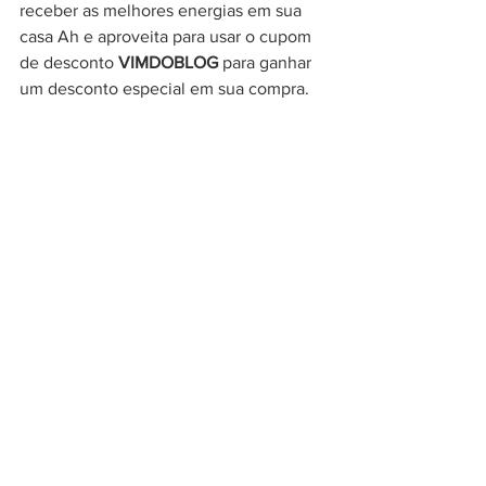
receber as melhores energias em sua 
casa Ah e aproveita para usar o cupom 
de desconto 
VIMDOBLOG
 para ganhar 
um desconto especial em sua compra.