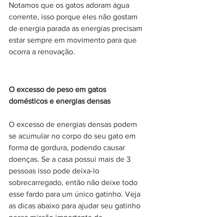
Notamos que os gatos adoram água 
corrente, isso porque eles não gostam 
de energia parada as energias precisam 
estar sempre em movimento para que 
ocorra a renovação.  
O excesso de peso em gatos 
domésticos e energias densas
O excesso de energias densas podem 
se acumular no corpo do seu gato em 
forma de gordura, podendo causar 
doenças. Se a casa possui mais de 3 
pessoas isso pode deixa-lo 
sobrecarregado, então não deixe todo 
esse fardo para um único gatinho. Veja 
as dicas abaixo para ajudar seu gatinho 