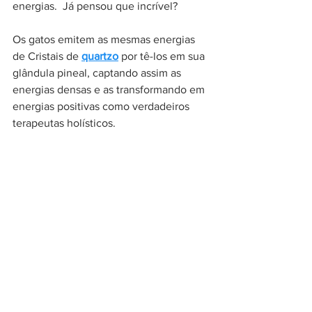
energias.  Já pensou que incrível? 
Os gatos emitem as mesmas energias 
de Cristais de 
quartzo
 por tê-los em sua 
glândula pineal, captando assim as 
energias densas e as transformando em 
energias positivas como verdadeiros 
terapeutas holísticos.  