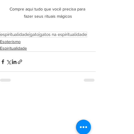
Compre aqui tudo que você precisa para 
fazer seus rituais mágicos
espiritualidade
gato
gatos na espiritualidade
Esoterismo
Espiritualidade