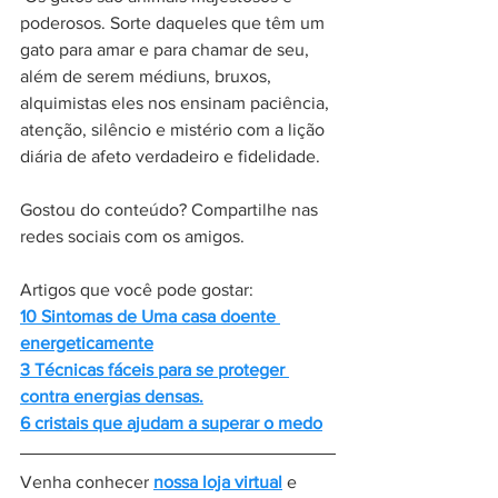
poderosos. Sorte daqueles que têm um 
gato para amar e para chamar de seu, 
além de serem médiuns, bruxos, 
alquimistas eles nos ensinam paciência, 
atenção, silêncio e mistério com a lição 
diária de afeto verdadeiro e fidelidade.
Gostou do conteúdo? Compartilhe nas 
redes sociais com os amigos.
Artigos que você pode gostar:
10 Sintomas de Uma casa doente 
energeticamente
3 Técnicas fáceis para se proteger 
contra energias densas.
6 cristais que ajudam a superar o medo
Venha conhecer 
nossa loja virtual
 e 