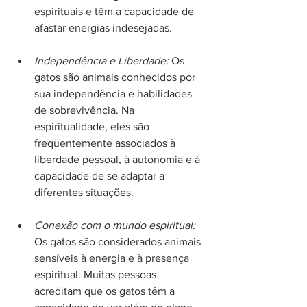
espirituais e têm a capacidade de 
afastar energias indesejadas.
Independência e Liberdade:
 Os 
gatos são animais conhecidos por 
sua independência e habilidades 
de sobrevivência. Na 
espiritualidade, eles são 
freqüentemente associados à 
liberdade pessoal, à autonomia e à 
capacidade de se adaptar a 
diferentes situações.
Conexão com o mundo espiritual:
Os gatos são considerados animais 
sensíveis à energia e à presença 
espiritual. Muitas pessoas 
acreditam que os gatos têm a 