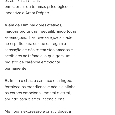
estabiliza carências 
emocionais ou traumas psicológicos e 
incentiva o Amor Próprio. 
Além de Eliminar dores afetivas, 
mágoas profundas, reequilibrando todas 
as emoções. Traz leveza e jovialidade 
ao espírito para os que carregam a 
sensação de não terem sido amados e 
acolhidos na infância, o que gera um 
registro de carência emocional 
permanente.
Estimula o chacra cardíaco e laríngeo, 
fortalece os meridianos e nádis e alinha 
os corpos emocional, mental e astral, 
abrindo para o amor incondicional.
Melhora a expressão e criatividade, a 