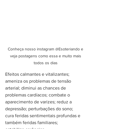
Conheça nosso instagram @Esoteriando e 
veja postagens como essa e muito mais 
todos os dias 
Efeitos calmantes e vitalizantes; 
ameniza os problemas de tensão 
arterial; diminui as chances de 
problemas cardíacos; combate o 
aparecimento de varizes; reduz a 
depressão; perturbações do sono; 
cura feridas sentimentais profundas e 
também feridas familiares; 