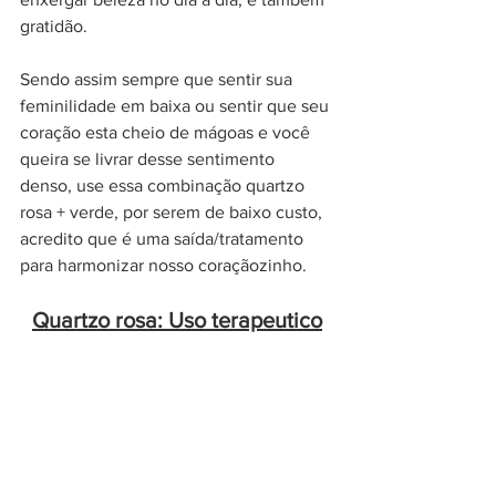
gratidão. 
Sendo assim sempre que sentir sua 
feminilidade em baixa ou sentir que seu 
coração esta cheio de mágoas e você 
queira se livrar desse sentimento 
denso, use essa combinação quartzo 
rosa + verde, por serem de baixo custo, 
acredito que é uma saída/tratamento 
para harmonizar nosso coraçãozinho. 
Quartzo rosa: Uso terapeutico