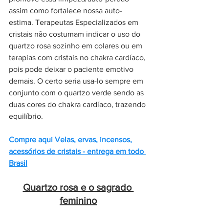
assim como fortalece nossa auto-
estima. Terapeutas Especializados em 
cristais não costumam indicar o uso do 
quartzo rosa sozinho em colares ou em 
terapias com cristais no chakra cardíaco, 
pois pode deixar o paciente emotivo 
demais. O certo seria usa-lo sempre em 
conjunto com o quartzo verde sendo as 
duas cores do chakra cardíaco, trazendo 
equilíbrio. 
Compre aqui Velas, ervas, incensos, 
acessórios de cristais - entrega em todo 
Brasil
Quartzo rosa e o sagrado 
feminino