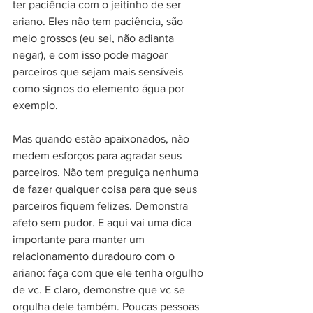
ter paciência com o jeitinho de ser 
ariano. Eles não tem paciência, são 
meio grossos (eu sei, não adianta 
negar), e com isso pode magoar 
parceiros que sejam mais sensíveis 
como signos do elemento água por 
exemplo. 
Mas quando estão apaixonados, não 
medem esforços para agradar seus 
parceiros. Não tem preguiça nenhuma 
de fazer qualquer coisa para que seus 
parceiros fiquem felizes. Demonstra 
afeto sem pudor. E aqui vai uma dica 
importante para manter um 
relacionamento duradouro com o 
ariano: faça com que ele tenha orgulho 
de vc. E claro, demonstre que vc se 
orgulha dele também. Poucas pessoas 