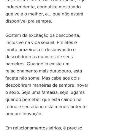
independente, conquiste mostrando 
que vc é o melhor, e... que não estará 
disponível pra sempre. 
Gostam da excitação da descoberta, 
inclusive na vida sexual. Pra eles é 
muito prazeiroso ir desbravando e 
descobrindo as nuances de seus 
parceiros. Quando já existe um 
relacionamento mais duradouro, está 
faceta não some. Mas cabe aos dois 
descobrirem maneiras de sempre inovar 
o sexo. Seja uma fantasia, seja lugares 
quando perceber que esta caindo na 
rotina e seu ariano está menos 'ardente' 
procure inovação. 
Em relacionamentos sérios, é preciso 