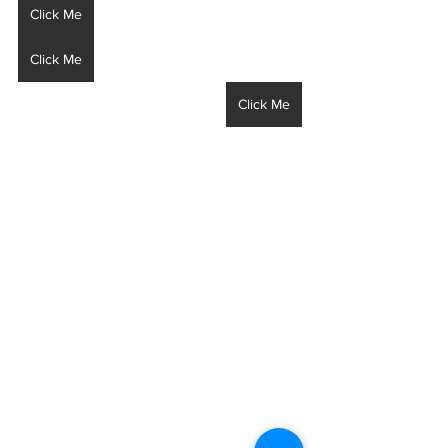
Click Me
Click Me
Click Me