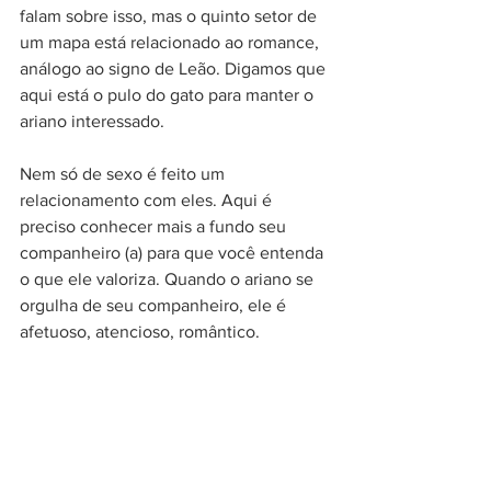
falam sobre isso, mas o quinto setor de 
um mapa está relacionado ao romance, 
análogo ao signo de Leão. Digamos que 
aqui está o pulo do gato para manter o 
ariano interessado. 
Nem só de sexo é feito um 
relacionamento com eles. Aqui é 
preciso conhecer mais a fundo seu 
companheiro (a) para que você entenda 
o que ele valoriza. Quando o ariano se 
orgulha de seu companheiro, ele é 
afetuoso, atencioso, romântico. 