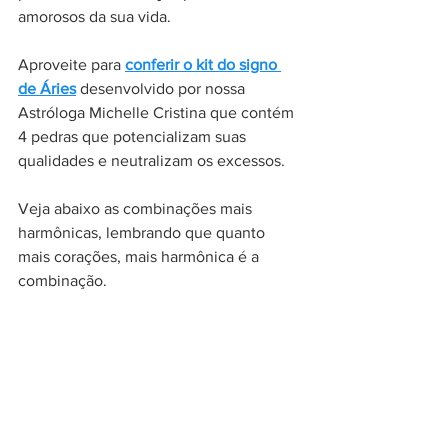
amorosos da sua vida. 
Aproveite para 
conferir o kit do signo 
de Áries
 desenvolvido por nossa 
Astróloga Michelle Cristina que contém 
4 pedras que potencializam suas 
qualidades e neutralizam os excessos.
Veja abaixo as combinações mais 
harmônicas, lembrando que quanto 
mais corações, mais harmônica é a 
combinação. 