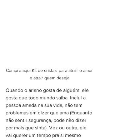
Compre aqui Kit de cristais para atrair o amor 
e atrair quem deseja 
Quando o ariano gosta de alguém, ele 
gosta que todo mundo saiba. Inclui a 
pessoa amada na sua vida, não tem 
problemas em dizer que ama (Enquanto 
não sentir segurança, pode não dizer 
por mais que sinta). Vez ou outra, ele 
vai querer um tempo pra si mesmo 