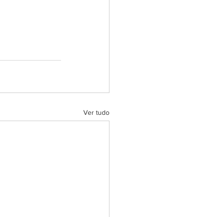
Ver tudo