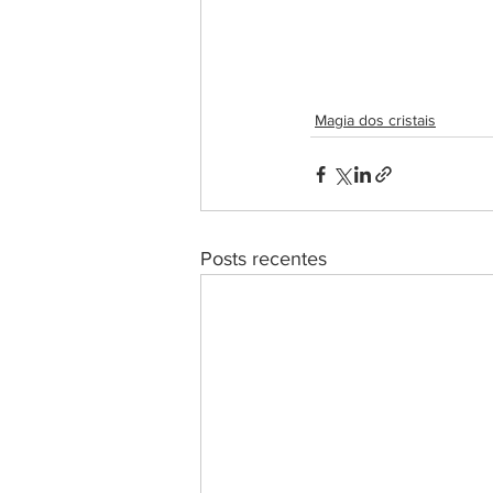
Magia dos cristais
Posts recentes