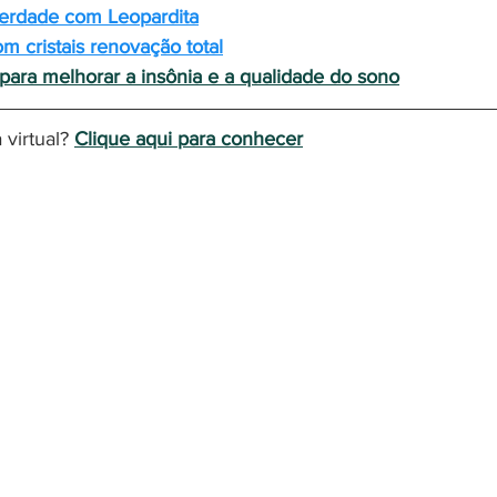
erdade com Leopardita
 cristais renovação total
 para melhorar a insônia e a qualidade do sono
virtual? 
Clique aqui para conhecer