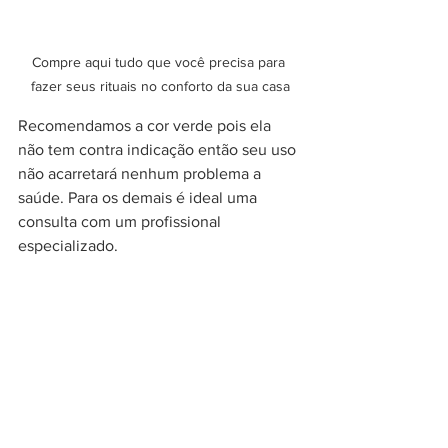
Compre aqui tudo que você precisa para 
fazer seus rituais no conforto da sua casa
Recomendamos a cor verde pois ela 
não tem contra indicação então seu uso 
não acarretará nenhum problema a 
saúde. Para os demais é ideal uma 
consulta com um profissional 
especializado.  