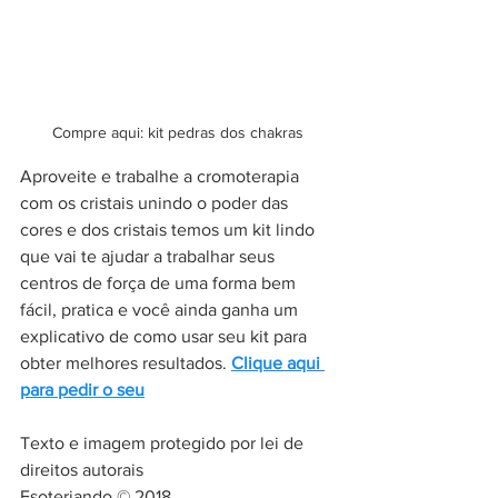
Compre aqui: kit pedras dos chakras
Aproveite e trabalhe a cromoterapia 
com os cristais unindo o poder das 
cores e dos cristais temos um kit lindo 
que vai te ajudar a trabalhar seus 
centros de força de uma forma bem 
fácil, pratica e você ainda ganha um 
explicativo de como usar seu kit para 
obter melhores resultados. 
Clique aqui 
para pedir o seu
Texto e imagem protegido por lei de 
direitos autorais 
Esoteriando © 2018 