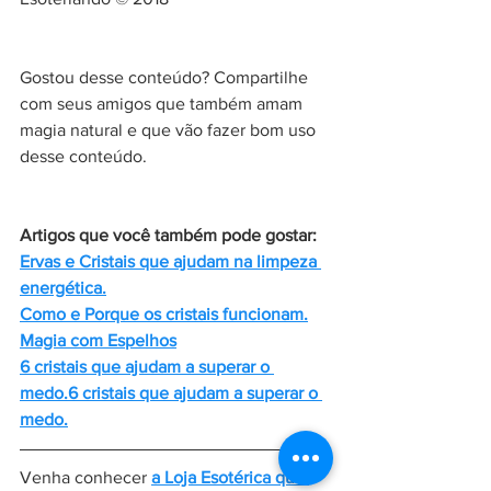
Gostou desse conteúdo? Compartilhe 
com seus amigos que também amam 
magia natural e que vão fazer bom uso 
desse conteúdo.
Artigos que você também pode gostar:
Ervas e Cristais que ajudam na limpeza 
energética.
Como e Porque os cristais funcionam.
Magia com Espelhos
6 cristais que ajudam a superar o 
medo.6 cristais que ajudam a superar o 
medo.
Venha conhecer 
a Loja Esotérica que 