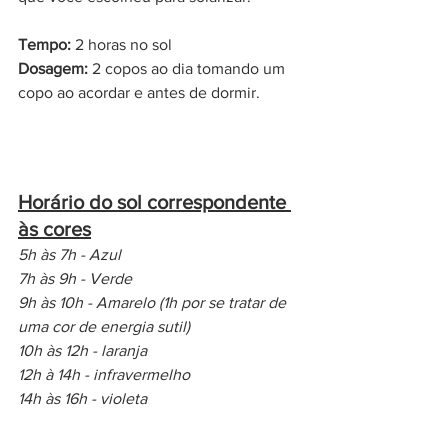
Tempo:
 2 horas no sol  
Dosagem:
 2 copos ao dia tomando um 
copo ao acordar e antes de dormir.  
Horário do sol correspondente 
às cores
5h às 7h - Azul 
7h às 9h - Verde 
9h às 10h - Amarelo (1h por se tratar de  
uma cor de energia sutil)  
10h às 12h - laranja  
12h à 14h - infravermelho  
14h às 16h - violeta  