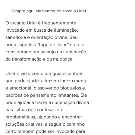
Compre aqui elementos do arcanjo Uriel
O arcanjo Uriel é frequentemente 
invocado em busca de iluminação, 
sabedoria e orientação divina. Seu 
nome significa "fogo de Deus" e ele é 
considerado um arcanjo da iluminação, 
da transformação e da mudança.
Uriel é visto como um guia espiritual 
que pode ajudar a trazer clareza mental 
e emocional, dissolvendo bloqueios e 
padrões de pensamento limitantes. Ele 
pode ajudar a trazer a iluminação divina 
para situações confusas ou 
problemáticas, ajudando a encontrar 
soluções criativas, a seguir o caminho 
certo também pode ser invocado para 