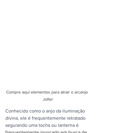
Compre aqui elementos para atrair o arcanjo 
Jofiel
Conhecido como o anjo da iluminação 
divina, ele é frequentemente retratado 
segurando uma tocha ou lanterna é
frequentemente invocado em busca de 