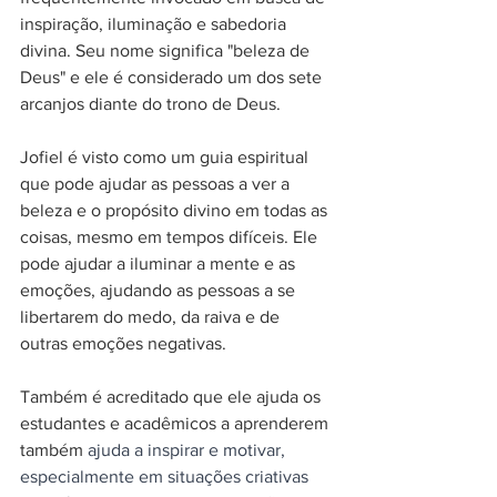
inspiração, iluminação e sabedoria 
divina. Seu nome significa "beleza de 
Deus" e ele é considerado um dos sete 
arcanjos diante do trono de Deus.
Jofiel é visto como um guia espiritual 
que pode ajudar as pessoas a ver a 
beleza e o propósito divino em todas as 
coisas, mesmo em tempos difíceis. Ele 
pode ajudar a iluminar a mente e as 
emoções, ajudando as pessoas a se 
libertarem do medo, da raiva e de 
outras emoções negativas. 
Também é acreditado que ele ajuda os 
estudantes e acadêmicos a aprenderem 
também 
ajuda a inspirar e motivar, 
especialmente em situações criativas 