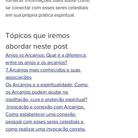
fornecer informações úteis sobre como 
se conectar com esses seres celestiais 
em sua própria prática espiritual.
Tópicos que iremos 
abordar neste post
Anjos vs Arcanjos: Qual é a diferença 
entre os anjos e os arcanjos?
7 Arcanjos mais conhecidos e suas 
associações
Os Arcanjos e a espiritualidade: Como 
os Arcanjos podem ajudar na 
meditação, cura e proteção espiritual?
Invocação e conexão com Arcanjos: 
Como estabelecer uma conexão 
pessoal com esses seres celestiais e 
como realizar uma invocação correta.