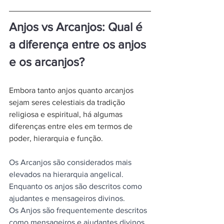
Anjos vs Arcanjos: Qual é 
a diferença entre os anjos 
e os arcanjos?
Embora tanto anjos quanto arcanjos 
sejam seres celestiais da tradição 
religiosa e espiritual, há algumas 
diferenças entre eles em termos de 
poder, hierarquia e função.
Os Arcanjos são considerados mais 
elevados na hierarquia angelical. 
Enquanto os anjos são descritos como 
ajudantes e mensageiros divinos.
Os Anjos são frequentemente descritos 
como mensageiros e ajudantes divinos, 