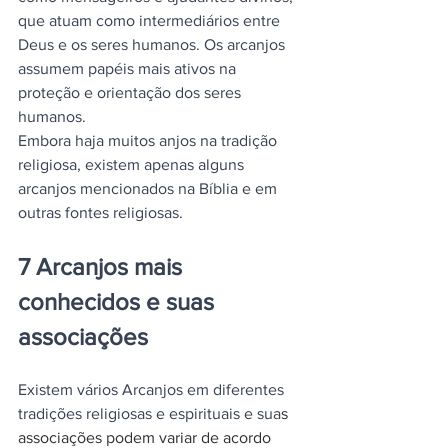
que atuam como intermediários entre 
Deus e os seres humanos. Os arcanjos 
assumem papéis mais ativos na 
proteção e orientação dos seres 
humanos.
Embora haja muitos anjos na tradição 
religiosa, existem apenas alguns 
arcanjos mencionados na Bíblia e em 
outras fontes religiosas.
7 Arcanjos mais 
conhecidos e suas 
associações
Existem vários Arcanjos em diferentes 
tradições religiosas e espirituais e sua
s 
associações podem variar de acordo 