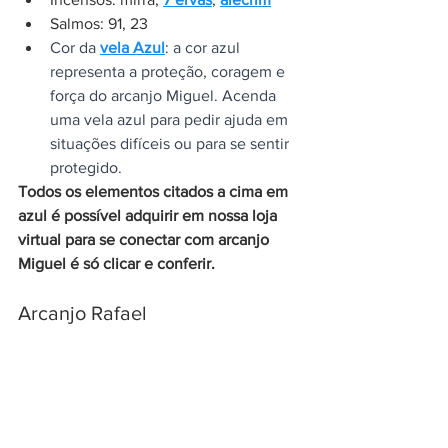
Salmos: 91, 23
Cor da 
vela Azul
: a cor azul 
representa a proteção, coragem e 
força do arcanjo Miguel. Acenda 
uma vela azul para pedir ajuda em 
situações difíceis ou para se sentir 
protegido.
Todos os elementos citados a cima em 
azul é possível adquirir em nossa loja 
virtual para se conectar com arcanjo 
Miguel é só clicar e conferir. 
Arcanjo Rafael