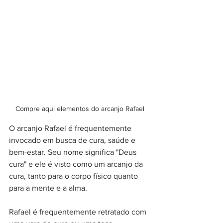
Compre aqui elementos do arcanjo Rafael
O arcanjo Rafael é frequentemente 
invocado em busca de cura, saúde e 
bem-estar. Seu nome significa "Deus 
cura" e ele é visto como um arcanjo da 
cura, tanto para o corpo físico quanto 
para a mente e a alma.
Rafael é frequentemente retratado com 