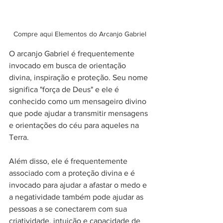
Compre aqui Elementos do Arcanjo Gabriel
O arcanjo Gabriel é frequentemente 
invocado em busca de orientação 
divina, inspiração e proteção. Seu nome 
significa "força de Deus" e ele é 
conhecido como um mensageiro divino 
que pode ajudar a transmitir mensagens 
e orientações do céu para aqueles na 
Terra.
Além disso, ele é frequentemente 
associado com a proteção divina e é 
invocado para ajudar a afastar o medo e 
a negatividade também pode ajudar as 
pessoas a se conectarem com sua 
criatividade, intuição e capacidade de 