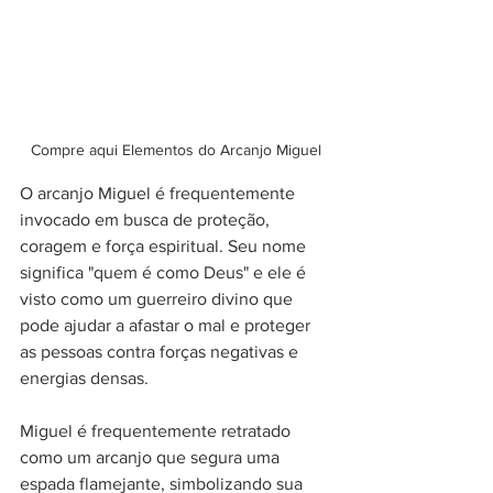
Compre aqui Elementos do Arcanjo Miguel
O arcanjo Miguel é frequentemente 
invocado em busca de proteção, 
coragem e força espiritual. Seu nome 
significa "quem é como Deus" e ele é 
visto como um guerreiro divino que 
pode ajudar a afastar o mal e proteger 
as pessoas contra forças negativas e 
energias densas.
Miguel é frequentemente retratado 
como um arcanjo que segura uma 
espada flamejante, simbolizando sua 