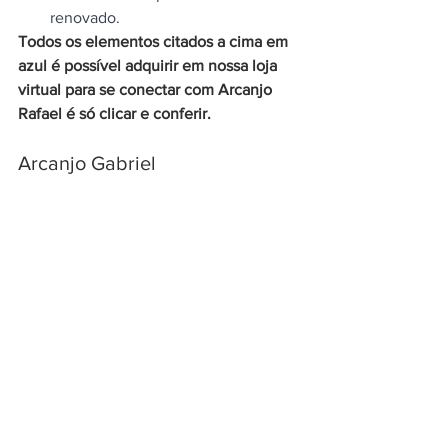
renovado.
Todos os elementos citados a cima em 
azul é possível adquirir em nossa loja 
virtual para se conectar com Arcanjo 
Rafael é só clicar e conferir. 
Arcanjo Gabriel