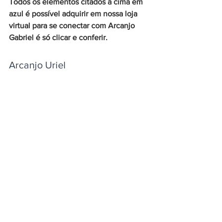
Todos os elementos citados a cima em 
azul é possível adquirir em nossa loja 
virtual para se conectar com Arcanjo 
Gabriel é só clicar e conferir. 
Arcanjo Uriel