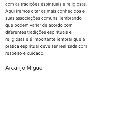
com as tradições espirituais e religiosas. 
Aqui iremos citar os mais conhecidos e 
suas associações comuns, lembrando 
que podem variar de acordo com 
diferentes tradições espirituais e 
religiosas e é importante lembrar que a 
prática espiritual deve ser realizada com 
respeito e cuidado.
Arcanjo Miguel