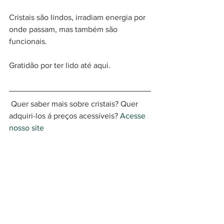
Cristais são lindos, irradiam energia por 
onde passam, mas também são 
funcionais. 
Gratidão por ter lido até aqui.
 Quer saber mais sobre cristais? Quer 
adquiri-los á preços acessíveis? 
Acesse 
nosso site 