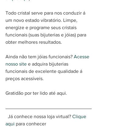
Todo cristal serve para nos conduzir á 
um novo estado vibratório. Limpe, 
energize e programe seus cristais 
funcionais (suas bijuterias e jóias) para 
obter melhores resultados. 
Ainda não tem jóias funcionais? 
Acesse 
nosso site
 e adquira bijuterias 
funcionais de excelente qualidade á 
preços acessíveis. 
Gratidão por ter lido até aqui. 
  Já conhece nossa loja virtual? 
Clique 
aqui
 para conhecer  