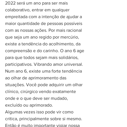
2022 será um ano para ser mais 
colaborativo, entrar em qualquer 
empreitada com a intenção de ajudar a 
maior quantidade de pessoas possíveis 
com as nossas ações. Por mais racional 
que seja um ano regido por mercúrio, 
existe a tendência do acolhimento, da 
compreensão e do carinho. O ano 6 age 
para que todos sejam mais solidários, 
participativos. Vibrando amor universal. 
Num ano 6, existe uma forte tendência 
ao olhar de aprimoramento das 
situações. Você pode adquirir um olhar 
clínico, cirúrgico vendo exatamente 
onde e o que deve ser mudado, 
excluído ou aprimorado. 
Algumas vezes isso pode vir como 
critica, principalmente sobre si mesmo. 
Então é muito importante vigiar nossa 