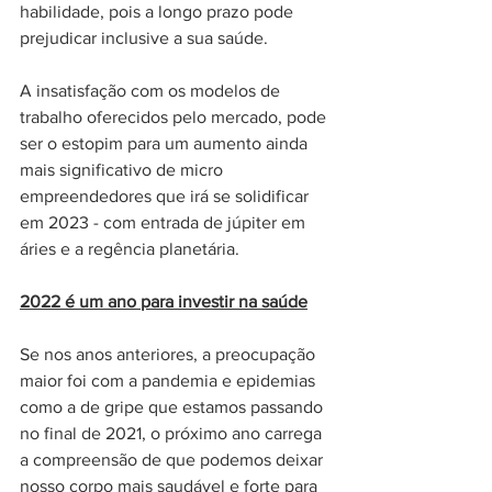
habilidade, pois a longo prazo pode 
prejudicar inclusive a sua saúde.
A insatisfação com os modelos de 
trabalho oferecidos pelo mercado, pode 
ser o estopim para um aumento ainda 
mais significativo de micro 
empreendedores que irá se solidificar 
em 2023 - com entrada de júpiter em 
áries e a regência planetária. 
2022 é um ano para investir na saúde
Se nos anos anteriores, a preocupação 
maior foi com a pandemia e epidemias 
como a de gripe que estamos passando 
no final de 2021, o próximo ano carrega 
a compreensão de que podemos deixar 
nosso corpo mais saudável e forte para 