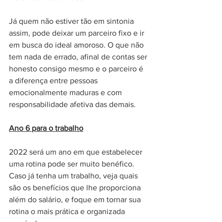
Já quem não estiver tão em sintonia 
assim, pode deixar um parceiro fixo e ir 
em busca do ideal amoroso. O que não 
tem nada de errado, afinal de contas ser 
honesto consigo mesmo e o parceiro é 
a diferença entre pessoas 
emocionalmente maduras e com 
responsabilidade afetiva das demais.
Ano 6 para o trabalho
2022 será um ano em que estabelecer 
uma rotina pode ser muito benéfico. 
Caso já tenha um trabalho, veja quais 
são os benefícios que lhe proporciona 
além do salário, e foque em tornar sua 
rotina o mais prática e organizada 