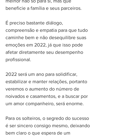
melhor não só para si, mas que 
beneficie a família e seus parceiros.
É preciso bastante diálogo, 
compreensão e empatia para que tudo 
caminhe bem e não desequilibre suas 
emoções em 2022, já que isso pode 
afetar diretamente seu desempenho 
profissional.
2022 será um ano para solidificar, 
estabilizar e manter relações, portanto 
veremos o aumento do número de 
noivados e casamentos, e a buscar por 
um amor companheiro, será enorme.
Para os solteiros, o segredo do sucesso 
é ser sincero consigo mesmo, deixando 
bem claro o que espera de um 