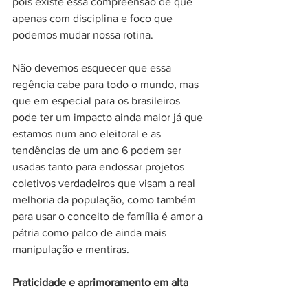
pois existe essa compreensão de que 
apenas com disciplina e foco que 
podemos mudar nossa rotina.
Não devemos esquecer que essa 
regência cabe para todo o mundo, mas 
que em especial para os brasileiros 
pode ter um impacto ainda maior já que 
estamos num ano eleitoral e as 
tendências de um ano 6 podem ser 
usadas tanto para endossar projetos 
coletivos verdadeiros que visam a real 
melhoria da população, como também 
para usar o conceito de família é amor a 
pátria como palco de ainda mais 
manipulação e mentiras. 
Praticidade e aprimoramento em alta