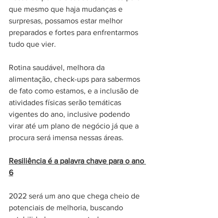
que mesmo que haja mudanças e 
surpresas, possamos estar melhor 
preparados e fortes para enfrentarmos 
tudo que vier. 
Rotina saudável, melhora da 
alimentação, check-ups para sabermos 
de fato como estamos, e a inclusão de 
atividades físicas serão temáticas 
vigentes do ano, inclusive podendo 
virar até um plano de negócio já que a 
procura será imensa nessas áreas. 
Resiliência é a palavra chave para o ano 
6
2022 será um ano que chega cheio de 
potenciais de melhoria, buscando 