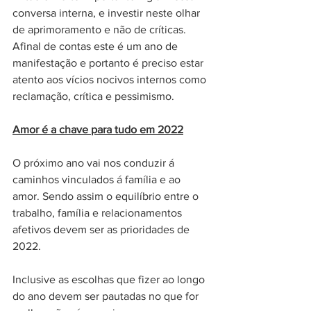
conversa interna, e investir neste olhar 
de aprimoramento e não de críticas. 
Afinal de contas este é um ano de 
manifestação e portanto é preciso estar 
atento aos vícios nocivos internos como 
reclamação, crítica e pessimismo. 
Amor é a chave para tudo em 2022
O próximo ano vai nos conduzir á 
caminhos vinculados á família e ao 
amor. Sendo assim o equilíbrio entre o 
trabalho, família e relacionamentos 
afetivos devem ser as prioridades de 
2022.
Inclusive as escolhas que fizer ao longo 
do ano devem ser pautadas no que for 