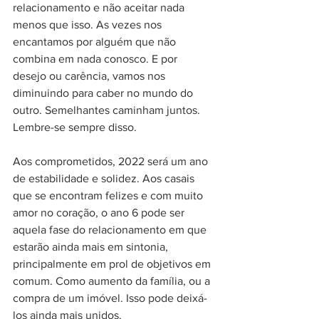
relacionamento e não aceitar nada 
menos que isso. As vezes nos 
encantamos por alguém que não 
combina em nada conosco. E por 
desejo ou carência, vamos nos 
diminuindo para caber no mundo do 
outro. Semelhantes caminham juntos. 
Lembre-se sempre disso.
Aos comprometidos, 2022 será um ano 
de estabilidade e solidez. Aos casais 
que se encontram felizes e com muito 
amor no coração, o ano 6 pode ser 
aquela fase do relacionamento em que 
estarão ainda mais em sintonia, 
principalmente em prol de objetivos em 
comum. Como aumento da família, ou a 
compra de um imóvel. Isso pode deixá-
los ainda mais unidos.