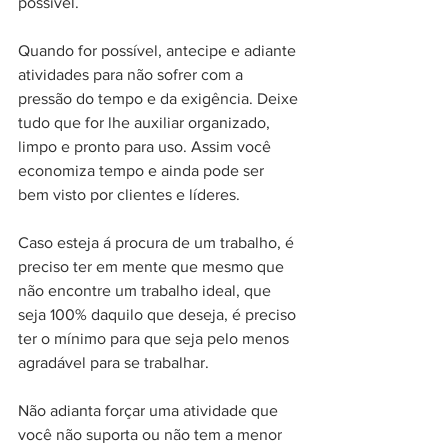
possível.
Quando for possível, antecipe e adiante 
atividades para não sofrer com a 
pressão do tempo e da exigência. Deixe 
tudo que for lhe auxiliar organizado, 
limpo e pronto para uso. Assim você 
economiza tempo e ainda pode ser 
bem visto por clientes e líderes.
Caso esteja á procura de um trabalho, é 
preciso ter em mente que mesmo que 
não encontre um trabalho ideal, que 
seja 100% daquilo que deseja, é preciso 
ter o mínimo para que seja pelo menos 
agradável para se trabalhar.
Não adianta forçar uma atividade que 
você não suporta ou não tem a menor 