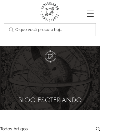
BLOG ESOTERIANDO
Todos Artigos