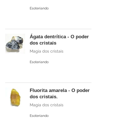
Esoteriando
Ágata dentrítica - O poder
dos cristais
Magia dos cristais
Esoteriando
Fluorita amarela - O poder
dos cristais.
Magia dos cristais
Esoteriando