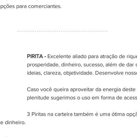
pções para comerciantes.
PIRITA - 
Excelente aliado para atração de riqu
prosperidade, dinheiro, sucesso, além de dar
ideias, clareza, objetividade. Desenvolve noss
Caso você queira aproveitar da energia deste 
plenitude sugerimos o uso em forma de acess
3 Piritas na carteira também é uma ótima op
e dinheiro.