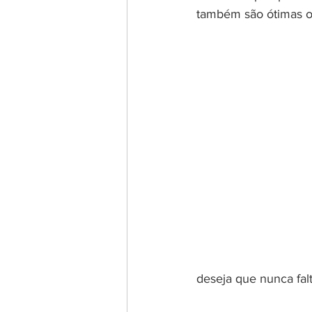
também são ótimas o
deseja que nunca falt