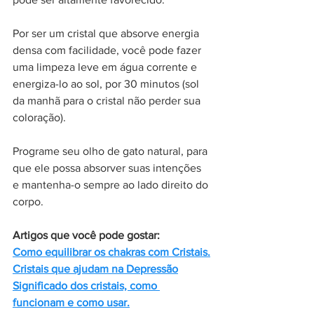
Por ser um cristal que absorve energia 
densa com facilidade, você pode fazer 
uma limpeza leve em água corrente e 
energiza-lo ao sol, por 30 minutos (sol 
da manhã para o cristal não perder sua 
coloração). 
Programe seu olho de gato natural, para 
que ele possa absorver suas intenções 
e mantenha-o sempre ao lado direito do 
corpo. 
Artigos que você pode gostar:
Como equilibrar os chakras com Cristais.
Cristais que ajudam na Depressão
Significado dos cristais, como 
funcionam e como usar.