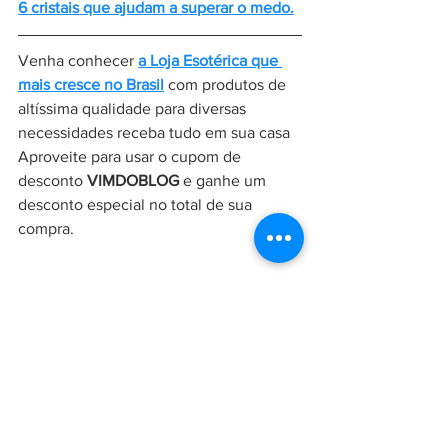
6 cristais que ajudam a superar o medo.
Venha conhecer 
a Loja Esotérica que 
mais cresce no Brasil
 com produtos de 
altíssima qualidade para diversas 
necessidades receba tudo em sua casa 
Aproveite para usar o cupom de 
desconto 
VIMDOBLOG
 e ganhe um 
desconto especial no total de sua 
compra.