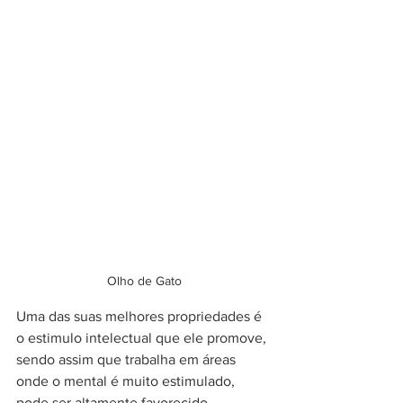
Olho de Gato
Uma das suas melhores propriedades é 
o estimulo intelectual que ele promove, 
sendo assim que trabalha em áreas 
onde o mental é muito estimulado, 
pode ser altamente favorecido. 