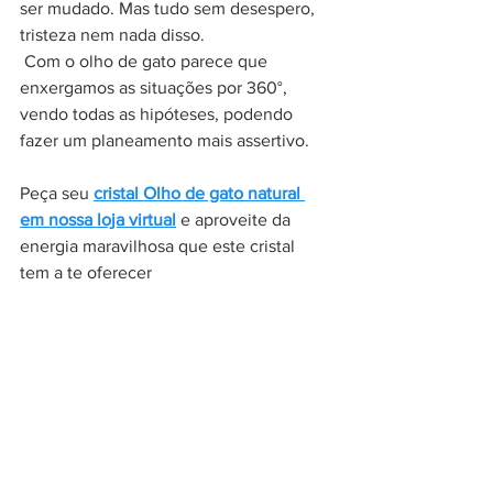
ser mudado. Mas tudo sem desespero, 
tristeza nem nada disso. 
 Com o olho de gato parece que 
enxergamos as situações por 360°, 
vendo todas as hipóteses, podendo 
fazer um planeamento mais assertivo. 
Peça seu 
cristal Olho de gato natural 
em nossa loja virtual
 e aproveite da 
energia maravilhosa que este cristal 
tem a te oferecer