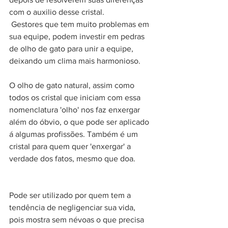
com o auxilio desse cristal.  
 Gestores que tem muito problemas em 
sua equipe, podem investir em pedras 
de olho de gato para unir a equipe, 
deixando um clima mais harmonioso. 
O olho de gato natural, assim como 
todos os cristal que iniciam com essa 
nomenclatura 'olho' nos faz enxergar 
além do óbvio, o que pode ser aplicado 
á algumas profissões. Também é um 
cristal para quem quer 'enxergar' a 
verdade dos fatos, mesmo que doa. 
Pode ser utilizado por quem tem a 
tendência de negligenciar sua vida, 
pois mostra sem névoas o que precisa 