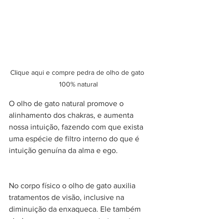
Clique aqui e compre pedra de olho de gato 
100% natural
O olho de gato natural promove o 
alinhamento dos chakras, e aumenta 
nossa intuição, fazendo com que exista 
uma espécie de filtro interno do que é 
intuição genuína da alma e ego. 
No corpo físico o olho de gato auxilia 
tratamentos de visão, inclusive na 
diminuição da enxaqueca. Ele também 