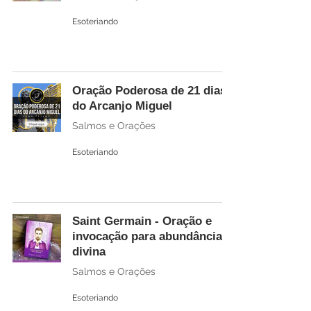
Esoteriando
Oração Poderosa de 21 dias
do Arcanjo Miguel
Salmos e Orações
Esoteriando
Saint Germain - Oração e
invocação para abundância
divina
Salmos e Orações
Esoteriando