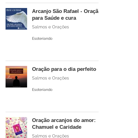
Arcanjo São Rafael - Oração
para Saúde e cura
Salmos e Orações
Esoteriando
Oração para o dia perfeito
Salmos e Orações
Esoteriando
Oração arcanjos do amor:
Chamuel e Caridade
Salmos e Orações