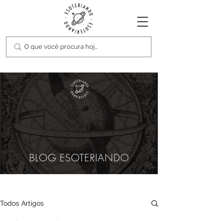
BLOG ESOTERIANDO
Todos Artigos