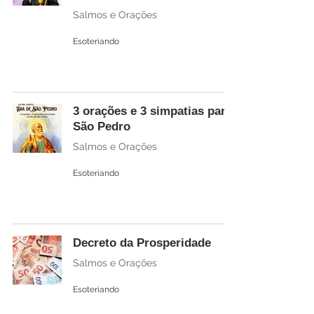
Salmos e Orações
Esoteriando
3 orações e 3 simpatias para
São Pedro
Salmos e Orações
Esoteriando
Decreto da Prosperidade
Salmos e Orações
Esoteriando