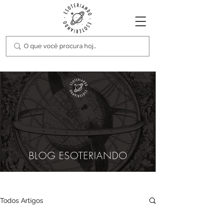
BLOG ESOTERIANDO
Todos Artigos