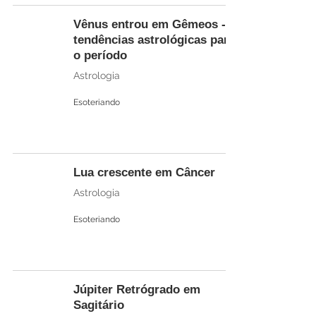
Vênus entrou em Gêmeos -
tendências astrológicas para
o período
Astrologia
Esoteriando
Lua crescente em Câncer
Astrologia
Esoteriando
Júpiter Retrógrado em
Sagitário