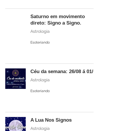
Saturno em movimento
direto: Signo a Signo.
Astrologia
Esoteriando
Céu da semana: 26/08 á 01/09
Astrologia
Esoteriando
A Lua Nos Signos
Astrologia