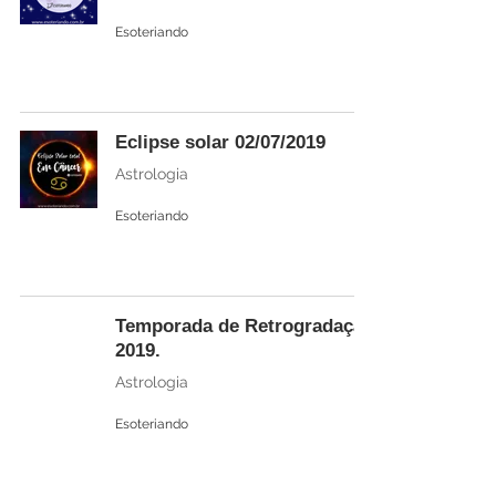
Esoteriando
Eclipse solar 02/07/2019
Astrologia
Esoteriando
Temporada de Retrogradação
2019.
Astrologia
Esoteriando